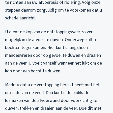
te richten aan uw afvoerbuis of riolering. Volg onze
stappen daarom zorgvuldig om te voorkomen dat u
schade aanricht.
U dient de kop van de ontstoppingsveer zo ver
mogelijk in de afvoer te duwen. Onderweg zult u
bochten tegenkomen. Hier kunt u langsheen
manoeuvreren door op gevoel te duwen en draaien
aan de veer. U voelt vanzelf wanneer het lukt om de
kop door een bocht te duwen.
Merkt u dat u de verstopping bereikt heeft met het
uiteinde van de veer? Dan kunt u de blokkade
losmaken van de afvoerwand door voorzichtig te
duwen, trekken en draaien aan de veer. Doe dit met