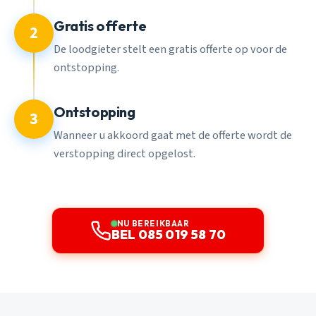
Gratis offerte
2
De loodgieter stelt een gratis offerte op voor de
ontstopping.
Ontstopping
3
Wanneer u akkoord gaat met de offerte wordt de
verstopping direct opgelost.
NU BEREIKBAAR
BEL 085 019 58 70