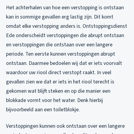
Het achterhalen van hoe een verstopping is ontstaan
kan in sommige gevallen erg lastig zijn. Dit komt
omdat elke verstopping anders is. Ontstoppingsdienst
Ede onderscheidt verstoppingen die abrupt ontstaan
en verstoppingen die ontstaan over een langere
periode. Ten eerste kunnen verstoppingen abrupt
ontstaan. Daarmee bedoelen wij dat er iets voorvalt
waardoor uw riool direct verstopt raakt. In veel
gevallen zien we dat er iets in het riool terecht is
gekomen wat blijft steken en op die manier een
blokkade vormt voor het water. Denk hierbij
bijvoorbeeld aan een toiletblokje.
Verstoppingen kunnen ook ontstaan over een langere