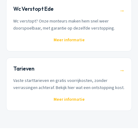
Wc Verstopt Ede
→
Wc verstopt? Onze monteurs maken hem snel weer
doorspoelbaar, met garantie op dezelfde verstopping.
Meer informatie
Tarieven
→
Vaste starttarieven en gratis voorrijkosten, zonder
verrassingen achteraf. Bekijk hier wat een ontstopping kost.
Meer informatie