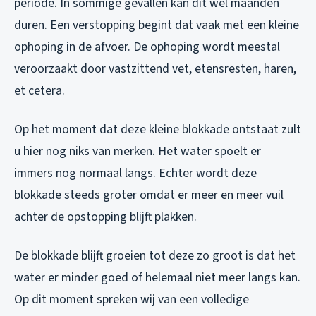
periode. In sommige gevallen kan dit wel maanden
duren. Een verstopping begint dat vaak met een kleine
ophoping in de afvoer. De ophoping wordt meestal
veroorzaakt door vastzittend vet, etensresten, haren,
et cetera.
Op het moment dat deze kleine blokkade ontstaat zult
u hier nog niks van merken. Het water spoelt er
immers nog normaal langs. Echter wordt deze
blokkade steeds groter omdat er meer en meer vuil
achter de opstopping blijft plakken.
De blokkade blijft groeien tot deze zo groot is dat het
water er minder goed of helemaal niet meer langs kan.
Op dit moment spreken wij van een volledige