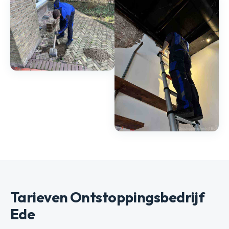
Tarieven Ontstoppingsbedrijf
Ede