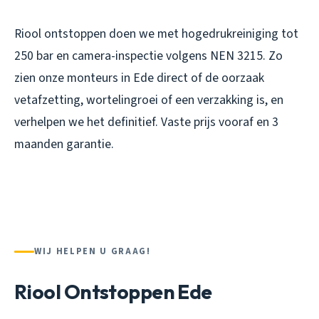
Riool ontstoppen doen we met hogedrukreiniging tot
250 bar en camera-inspectie volgens NEN 3215. Zo
zien onze monteurs in Ede direct of de oorzaak
vetafzetting, wortelingroei of een verzakking is, en
verhelpen we het definitief. Vaste prijs vooraf en 3
maanden garantie.
WIJ HELPEN U GRAAG!
Riool Ontstoppen Ede