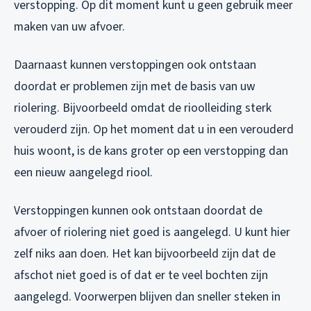
verstopping. Op dit moment kunt u geen gebruik meer
maken van uw afvoer.
Daarnaast kunnen verstoppingen ook ontstaan
doordat er problemen zijn met de basis van uw
riolering. Bijvoorbeeld omdat de rioolleiding sterk
verouderd zijn. Op het moment dat u in een verouderd
huis woont, is de kans groter op een verstopping dan
een nieuw aangelegd riool.
Verstoppingen kunnen ook ontstaan doordat de
afvoer of riolering niet goed is aangelegd. U kunt hier
zelf niks aan doen. Het kan bijvoorbeeld zijn dat de
afschot niet goed is of dat er te veel bochten zijn
aangelegd. Voorwerpen blijven dan sneller steken in