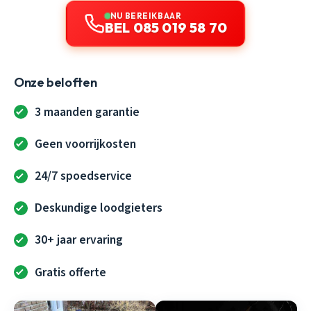
NU BEREIKBAAR
BEL 085 019 58 70
Onze beloften
3 maanden garantie
Geen voorrijkosten
24/7 spoedservice
Deskundige loodgieters
30+ jaar ervaring
Gratis offerte