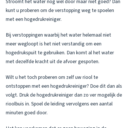
Stroomt het water nog wel door maar niet goed? Dan
kunt u proberen om de verstopping weg te spoelen
met een hogedrukreiniger.
Bij verstoppingen waarbij het water helemaal niet
meer wegloopt is het niet verstandig om een
hogedrukspuit te gebruiken. Dan komt al het water
met dezelfde kracht uit de afvoer gespoten.
Wilt u het toch proberen om zelf uw riool te
ontstoppen met een hogedrukreiniger? Doe dit dan als
volgt. Druk de hogedrukreiniger dan zo ver mogelijk de
rioolbuis in. Spoel de leiding vervolgens een aantal
minuten goed door.