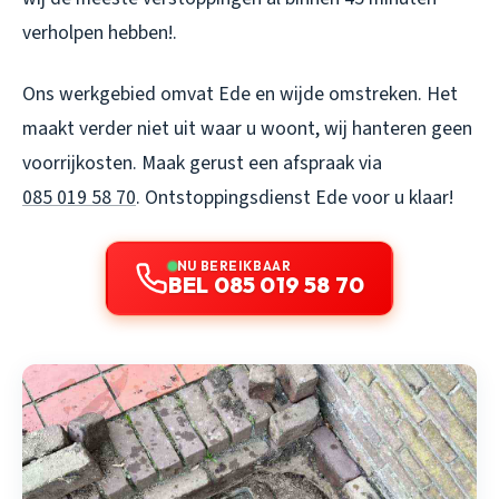
verholpen hebben!.
Ons werkgebied omvat Ede en wijde omstreken. Het
maakt verder niet uit waar u woont, wij hanteren geen
voorrijkosten. Maak gerust een afspraak via
085 019 58 70
. Ontstoppingsdienst Ede voor u klaar!
NU BEREIKBAAR
BEL 085 019 58 70