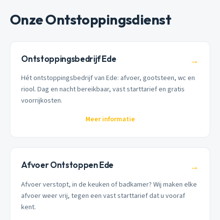
Onze Ontstoppingsdienst
Ontstoppingsbedrijf Ede
→
Hét ontstoppingsbedrijf van Ede: afvoer, gootsteen, wc en
riool. Dag en nacht bereikbaar, vast starttarief en gratis
voorrijkosten.
Meer informatie
Afvoer Ontstoppen Ede
→
Afvoer verstopt, in de keuken of badkamer? Wij maken elke
afvoer weer vrij, tegen een vast starttarief dat u vooraf
kent.