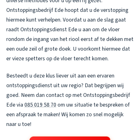
diverse methodes voor u op een rij gezet.
Ontstoppingsbedrijf Ede hoopt dat u de verstopping
hiermee kunt verhelpen. Voordat u aan de slag gaat
raadt Ontstoppingsdienst Ede u aan om de vloer
rondom de ingang van het riool eerst af te dekken met
een oude zeil of grote doek. U voorkomt hiermee dat
er vieze spetters op de vloer terecht komen.
Besteedt u deze klus liever uit aan een ervaren
ontstoppingsdienst uit uw regio? Dat begrijpen wij
goed. Neem dan contact op met Ontstoppingsbedrijf
Ede via
085 019 58 70
om uw situatie te bespreken of
een afspraak te maken! Wij komen zo snel mogelijk
naar u toe!