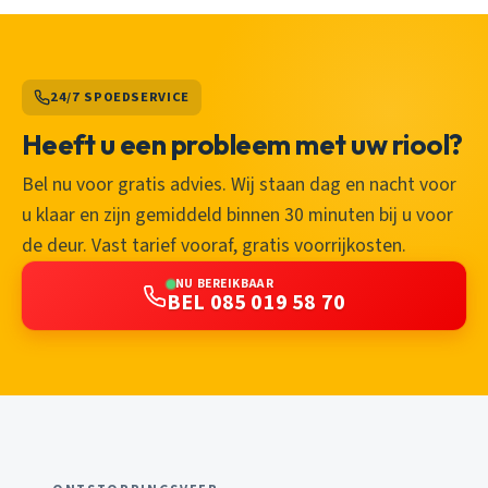
24/7 SPOEDSERVICE
Heeft u een probleem met uw riool?
Bel nu voor gratis advies. Wij staan dag en nacht voor
u klaar en zijn gemiddeld binnen 30 minuten bij u voor
de deur. Vast tarief vooraf, gratis voorrijkosten.
NU BEREIKBAAR
BEL 085 019 58 70