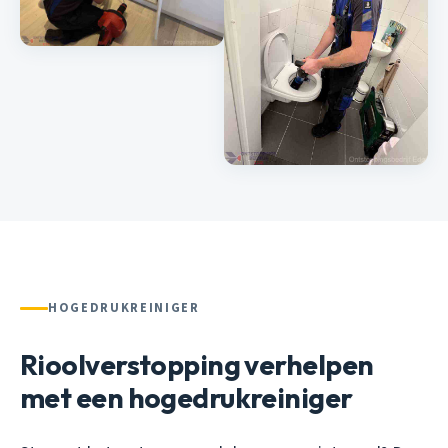
HOGEDRUKREINIGER
Rioolverstopping verhelpen
met een hogedrukreiniger