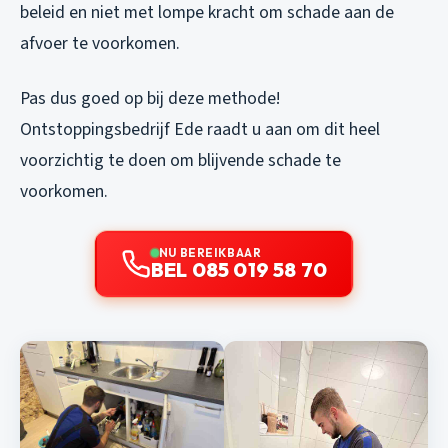
beleid en niet met lompe kracht om schade aan de
afvoer te voorkomen.
Pas dus goed op bij deze methode!
Ontstoppingsbedrijf Ede raadt u aan om dit heel
voorzichtig te doen om blijvende schade te
voorkomen.
NU BEREIKBAAR
BEL 085 019 58 70