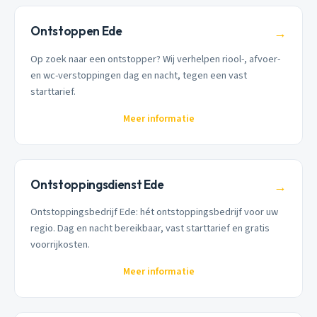
Ontstoppen Ede
→
Op zoek naar een ontstopper? Wij verhelpen riool-, afvoer-
en wc-verstoppingen dag en nacht, tegen een vast
starttarief.
Meer informatie
Ontstoppingsdienst Ede
→
Ontstoppingsbedrijf Ede: hét ontstoppingsbedrijf voor uw
regio. Dag en nacht bereikbaar, vast starttarief en gratis
voorrijkosten.
Meer informatie