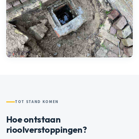
TOT STAND KOMEN
Hoe ontstaan
rioolverstoppingen?