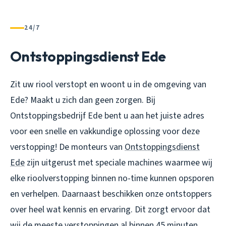
24/7
Ontstoppingsdienst Ede
Zit uw riool verstopt en woont u in de omgeving van
Ede? Maakt u zich dan geen zorgen. Bij
Ontstoppingsbedrijf Ede bent u aan het juiste adres
voor een snelle en vakkundige oplossing voor deze
verstopping! De monteurs van
Ontstoppingsdienst
Ede
zijn uitgerust met speciale machines waarmee wij
elke rioolverstopping binnen no-time kunnen opsporen
en verhelpen. Daarnaast beschikken onze ontstoppers
over heel wat kennis en ervaring. Dit zorgt ervoor dat
wij de meeste verstoppingen al binnen 45 minuten