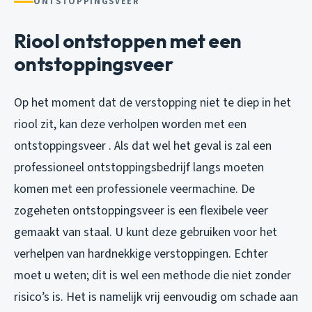
ONTSTOPPINGSVEER
Riool ontstoppen met een
ontstoppingsveer
Op het moment dat de verstopping niet te diep in het
riool zit, kan deze verholpen worden met een
ontstoppingsveer . Als dat wel het geval is zal een
professioneel ontstoppingsbedrijf langs moeten
komen met een professionele veermachine. De
zogeheten ontstoppingsveer is een flexibele veer
gemaakt van staal. U kunt deze gebruiken voor het
verhelpen van hardnekkige verstoppingen. Echter
moet u weten; dit is wel een methode die niet zonder
risico’s is. Het is namelijk vrij eenvoudig om schade aan