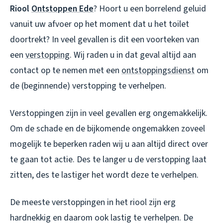
Riool
Ontstoppen Ede
? Hoort u een borrelend geluid
vanuit uw afvoer op het moment dat u het toilet
doortrekt? In veel gevallen is dit een voorteken van
een
verstopping
. Wij raden u in dat geval altijd aan
contact op te nemen met een
ontstoppingsdienst
om
de (beginnende) verstopping te verhelpen.
Verstoppingen zijn in veel gevallen erg ongemakkelijk.
Om de schade en de bijkomende ongemakken zoveel
mogelijk te beperken raden wij u aan altijd direct over
te gaan tot actie. Des te langer u de verstopping laat
zitten, des te lastiger het wordt deze te verhelpen.
De meeste verstoppingen in het riool zijn erg
hardnekkig en daarom ook lastig te verhelpen. De