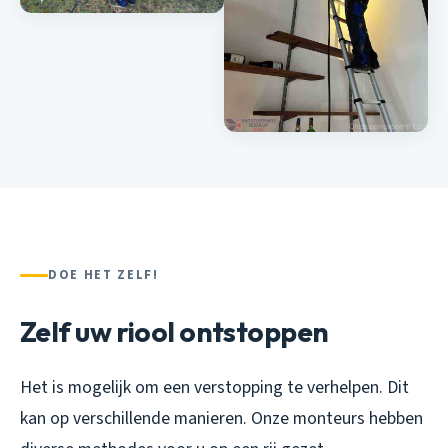
DOE HET ZELF!
Zelf uw riool ontstoppen
Het is mogelijk om een verstopping te verhelpen. Dit
kan op verschillende manieren. Onze monteurs hebben