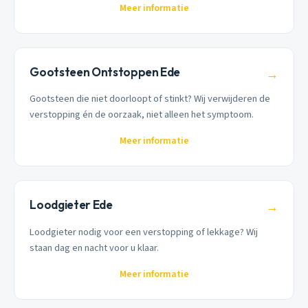
Meer informatie
Gootsteen Ontstoppen Ede
→
Gootsteen die niet doorloopt of stinkt? Wij verwijderen de
verstopping én de oorzaak, niet alleen het symptoom.
Meer informatie
Loodgieter Ede
→
Loodgieter nodig voor een verstopping of lekkage? Wij
staan dag en nacht voor u klaar.
Meer informatie